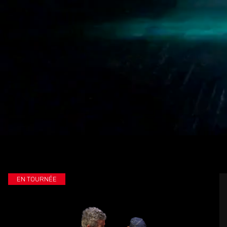
EN TOURNÉE