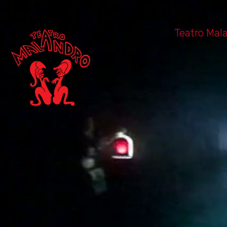
Teatro Mal