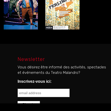
Newsletter
Vous désirez être informé des activités, spectacles
et événements du Teatro Malandro?
Inscrivez-vous ici: