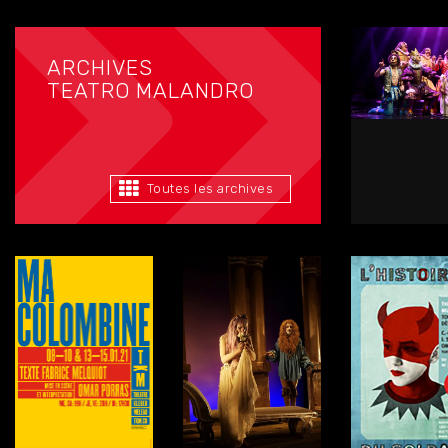
ARCHIVES
TEATRO MALANDRO
Toutes les archives