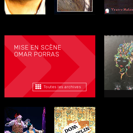
MISE EN SCÈNE
OMAR PORRAS
Toutes les archives