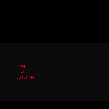
Shop
Crédits
Actualités