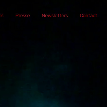
es
Presse
Newsletters
Contact