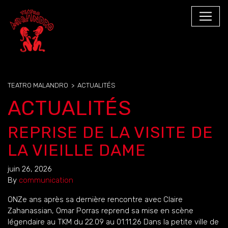
TEATRO MALANDRO
>
ACTUALITÉS
ACTUALITÉS
REPRISE DE LA VISITE DE
LA VIEILLE DAME
juin 26, 2026
By
communication
ONZe ans après sa dernière rencontre avec Claire
Zahanassian, Omar Porras reprend sa mise en scène
légendaire au TKM du 22.09 au 01.11.26 Dans la petite ville de