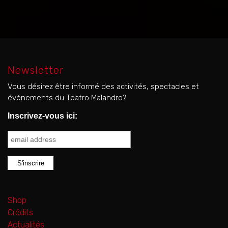
Newsletter
Vous désirez être informé des activités, spectacles et
événements du Teatro Malandro?
Inscrivez-vous ici:
Shop
Crédits
Actualités