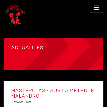
ACTUALITÉS
MASTERCLASS SUR LA MÉTHODE
MALANDRO
9 février, 2024