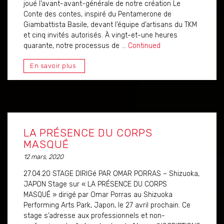
joué l’avant-avant-générale de notre création Le
Conte des contes, inspiré du Pentamerone de
Giambattista Basile, devant l’équipe d’artisans du TKM
et cinq invités autorisés. À vingt-et-une heures
quarante, notre processus de …
Continued
En savoir plus
LA PRÉSENCE DU CORPS
MASQUÉ
12 mars, 2020
27.04.20 STAGE DIRIGé PAR OMAR PORRAS – Shizuoka,
JAPON Stage sur « LA PRÉSENCE DU CORPS
MASQUÉ » dirigé par Omar Porras au Shizuoka
Performing Arts Park, Japon, le 27 avril prochain. Ce
stage s’adresse aux professionnels et non-