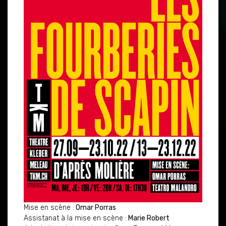
Mise en scène :
Omar Porras
Assistanat à la mise en scène :
Marie Robert