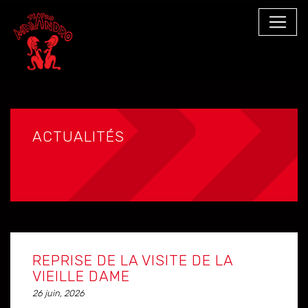
ACTUALITÉS
REPRISE DE LA VISITE DE LA
VIEILLE DAME
26 juin, 2026