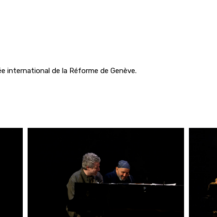
e international de la Réforme de Genève.