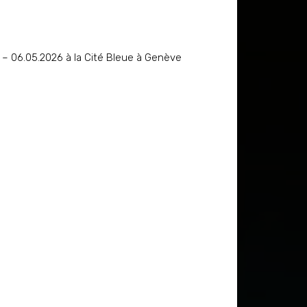
 – 06.05.2026 à la Cité Bleue à Genève