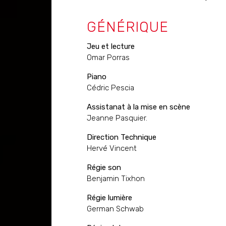
GÉNÉRIQUE
Jeu et lecture
Omar Porras
Piano
Cédric Pescia
Assistanat à la mise en scène
Jeanne Pasquier.
Direction Technique
Hervé Vincent
Régie son
Benjamin Tixhon
Régie lumière
German Schwab